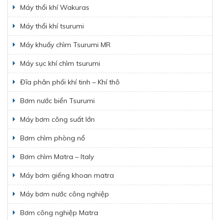
Máy thổi khí Wakuras
Máy thổi khí tsurumi
Máy khuấy chìm Tsurumi MR
Máy sục khí chìm tsurumi
Đĩa phân phối khí tinh – Khí thô
Bơm nước biển Tsurumi
Máy bơm công suất lớn
Bơm chìm phòng nổ
Bơm chìm Matra – Italy
Máy bơm giếng khoan matra
Máy bơm nước công nghiệp
Bơm công nghiệp Matra