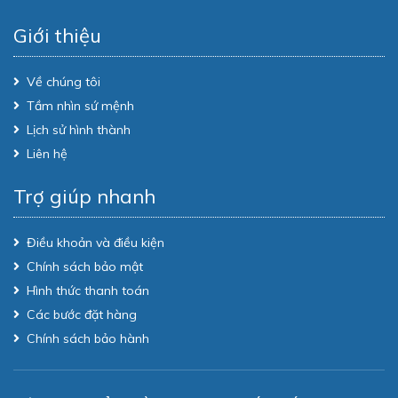
Giới thiệu
Về chúng tôi
Tầm nhìn sứ mệnh
Lịch sử hình thành
Liên hệ
Trợ giúp nhanh
Điều khoản và điều kiện
Chính sách bảo mật
Hình thức thanh toán
Các bước đặt hàng
Chính sách bảo hành