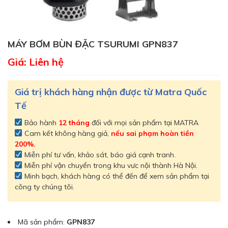
MÁY BƠM BÙN ĐẶC TSURUMI GPN837
Giá: Liên hệ
Giá trị khách hàng nhận được từ Matra Quốc
Tế
Bảo hành
12 tháng
đối với mọi sản phẩm tại MATRA
Cam kết không hàng giả,
nếu sai phạm hoàn tiền
200%.
Miễn phí tư vấn, khảo sát, báo giá cạnh tranh.
Miễn phí vận chuyển trong khu vưc nội thành Hà Nội.
Minh bạch, khách hàng có thể đến để xem sản phẩm tại
công ty chúng tôi.
Mã sản phẩm:
GPN837