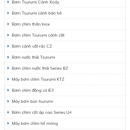
Bơm Tsurumi Cánh Xoáy
Bơm Tsurumi cánh bán hở
Bơm chìm thân Inox
Bơm chìm Tsurumi cánh cắt
Bơm cánh cắt rác CZ
Bơm nước thải Tsurumi
Bơm chìm nước thải Series BZ
Máy bơm chìm Tsurumi KTZ
Bơm chìm động cơ IE3
Máy bơm bùn tsurumi
Bơm chìm cột áp cao Series LH
Máy bơm chìm hố móng