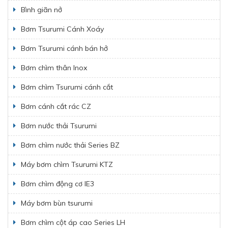
Bình giãn nở
Bơm Tsurumi Cánh Xoáy
Bơm Tsurumi cánh bán hở
Bơm chìm thân Inox
Bơm chìm Tsurumi cánh cắt
Bơm cánh cắt rác CZ
Bơm nước thải Tsurumi
Bơm chìm nước thải Series BZ
Máy bơm chìm Tsurumi KTZ
Bơm chìm động cơ IE3
Máy bơm bùn tsurumi
Bơm chìm cột áp cao Series LH