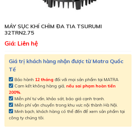
MÁY SỤC KHÍ CHÌM ĐA TIA TSURUMI
32TRN2.75
Giá: Liên hệ
Giá trị khách hàng nhận được từ Matra Quốc
Tế
Bảo hành
12 tháng
đối với mọi sản phẩm tại MATRA
Cam kết không hàng giả,
nếu sai phạm hoàn tiền
200%.
Miễn phí tư vấn, khảo sát, báo giá cạnh tranh.
Miễn phí vận chuyển trong khu vưc nội thành Hà Nội.
Minh bạch, khách hàng có thể đến để xem sản phẩm tại
công ty chúng tôi.