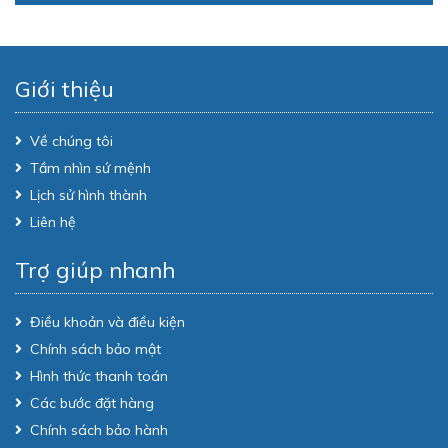
Giới thiệu
Về chúng tôi
Tầm nhìn sứ mệnh
Lịch sử hình thành
Liên hệ
Trợ giúp nhanh
Điều khoản và điều kiện
Chính sách bảo mật
Hình thức thanh toán
Các bước đặt hàng
Chính sách bảo hành