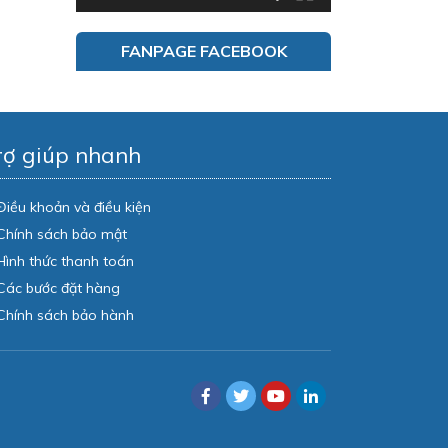
FANPAGE FACEBOOK
rợ giúp nhanh
Điều khoản và điều kiện
Chính sách bảo mật
Hình thức thanh toán
Các bước đặt hàng
Chính sách bảo hành