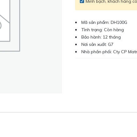
Minh bạch, khách hàng có 
Mã sản phẩm: DH100G
Tình trạng: Còn hàng
Bảo hành: 12 tháng
Nơi sản xuất: G7
Nhà phân phối: Cty CP Mat