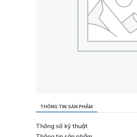
THÔNG TIN SẢN PHẨM
Thông số kỹ thuật
Thông tin sản phẩm