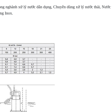
ng nghành xử lý nước dân dụng, Chuyên dùng xử lý nước thải, Nước 
ng Inox.