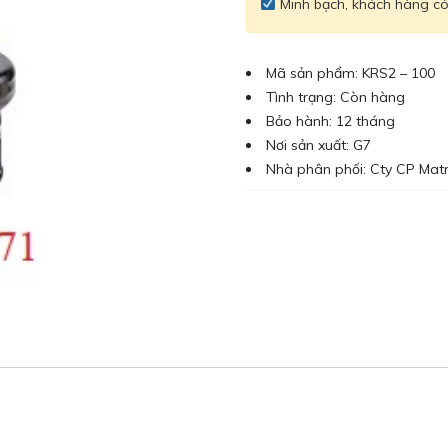
Minh bạch, khách hàng có 
Mã sản phẩm: KRS2 – 100
Tình trạng: Còn hàng
Bảo hành: 12 tháng
Nơi sản xuất: G7
Nhà phân phối: Cty CP Mat