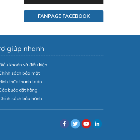
FANPAGE FACEBOOK
rợ giúp nhanh
Điều khoản và điều kiện
Chính sách bảo mật
Hình thức thanh toán
Các bước đặt hàng
Chính sách bảo hành