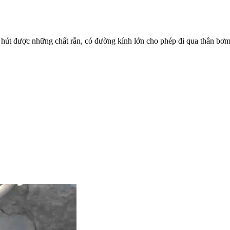
 hút được những chất rắn, có đường kính lớn cho phép đi qua thân bơm