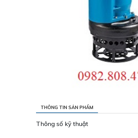
THÔNG TIN SẢN PHẨM
Thông số kỹ thuật