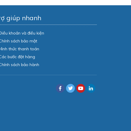
rợ giúp nhanh
Điều khoản và điều kiện
Chính sách bảo mật
Hình thức thanh toán
Các bước đặt hàng
Chính sách bảo hành