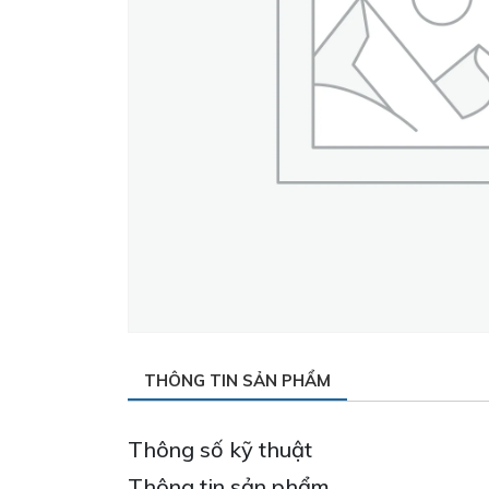
THÔNG TIN SẢN PHẨM
Thông số kỹ thuật
Thông tin sản phẩm