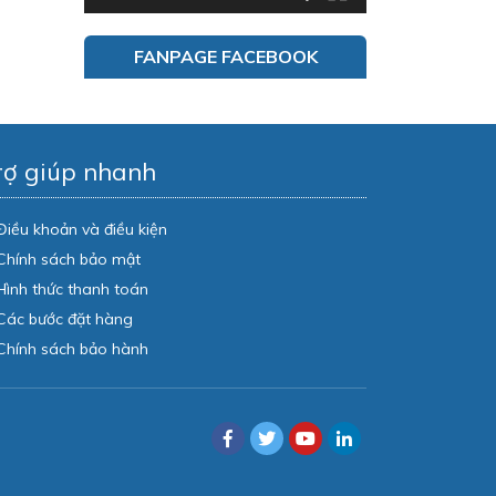
FANPAGE FACEBOOK
rợ giúp nhanh
Điều khoản và điều kiện
Chính sách bảo mật
Hình thức thanh toán
Các bước đặt hàng
Chính sách bảo hành