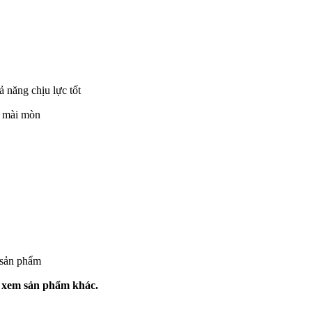
năng chịu lực tốt
 mài mòn
 sản phẩm
 xem sản phẩm khác.