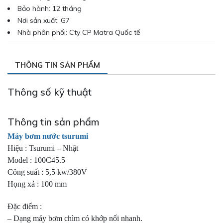
Bảo hành: 12 tháng
Nơi sản xuất: G7
Nhà phân phối: Cty CP Matra Quốc tế
THÔNG TIN SẢN PHẨM
Thông số kỹ thuật
Thông tin sản phẩm
Máy bơm nước tsurumi
Hiệu : Tsurumi – Nhật
Model : 100C45.5
Công suất : 5,5 kw/380V
Họng xả : 100 mm
Đặc điểm :
– Dạng máy bơm chìm có khớp nối nhanh.