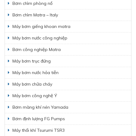
Bơm chìm phòng nổ
Bơm chìm Matra – Italy
Máy bơm giếng khoan matra
Máy bơm nước công nghiệp
Bơm công nghiệp Matra
Máy bơm trục đứng
Máy bơm nước hỏa tiễn
Máy bơm chữa cháy
Máy bơm công nghệ Ý
Bơm màng khí nén Yamada
Bơm định lượng FG Pumps
Máy thổi khí Tsurumi TSR3