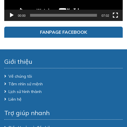
00:00
07:02
FANPAGE FACEBOOK
Giới thiệu
Về chúng tôi
Tầm nhìn sứ mệnh
Lịch sử hình thành
Liên hệ
Trợ giúp nhanh