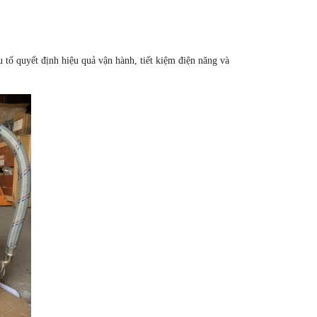
u tố quyết định hiệu quả vận hành, tiết kiệm điện năng và