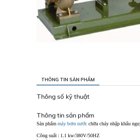
THÔNG TIN SẢN PHẨM
Thông số kỹ thuật
Thông tin sản phẩm
Sản phẩm
 máy bơm nước
 chữa cháy nhập khẩu ngu
Công suất : 1.1 kw/380V/50HZ