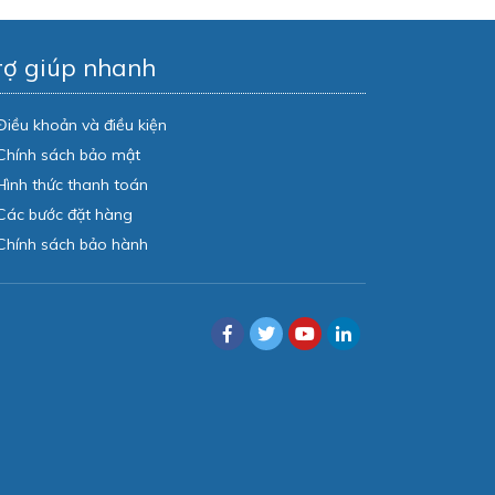
rợ giúp nhanh
Điều khoản và điều kiện
Chính sách bảo mật
Hình thức thanh toán
Các bước đặt hàng
Chính sách bảo hành