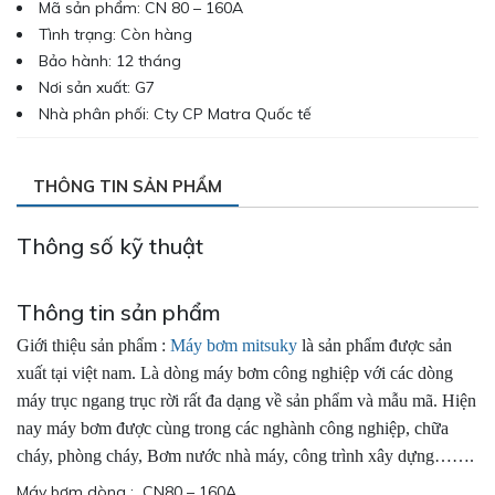
Mã sản phẩm: CN 80 – 160A
Tình trạng: Còn hàng
Bảo hành: 12 tháng
Nơi sản xuất: G7
Nhà phân phối: Cty CP Matra Quốc tế
THÔNG TIN SẢN PHẨM
Thông số kỹ thuật
Thông tin sản phẩm
Giới thiệu sản phẩm :
Máy bơm mitsuky
là sản phẩm được sản
xuất tại việt nam. Là dòng máy bơm công nghiệp với các dòng
máy trục ngang trục rời rất đa dạng về sản phẩm và mẫu mã. Hiện
nay máy bơm được cùng trong các nghành công nghiệp, chữa
cháy, phòng cháy, Bơm nước nhà máy, công trình xây dựng…….
Máy bơm dòng : CN80 – 160A