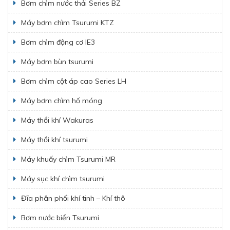
Bơm chìm nước thải Series BZ
Máy bơm chìm Tsurumi KTZ
Bơm chìm động cơ IE3
Máy bơm bùn tsurumi
Bơm chìm cột áp cao Series LH
Máy bơm chìm hố móng
Máy thổi khí Wakuras
Máy thổi khí tsurumi
Máy khuấy chìm Tsurumi MR
Máy sục khí chìm tsurumi
Đĩa phân phối khí tinh – Khí thô
Bơm nước biển Tsurumi