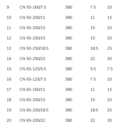
9
CN 50-160/7.5
380
7.5
10
10
CN 50-200/11
380
11
15
11
CN 50-200/15
380
15
20
12
CN 50-250/15
380
15
20
13
CN 50-250/18.5
380
18.5
25
14
CN 50-250/22
380
22
30
15
CN 65-125/5.5
380
5.5
7.5
16
CN 65-125/7.5
380
7.5
10
17
CN 65-160/11
380
11
15
18
CN 65-200/15
380
15
20
19
CN 65-200/18.5
380
18.5
25
20
CN 65-200/22
380
22
30