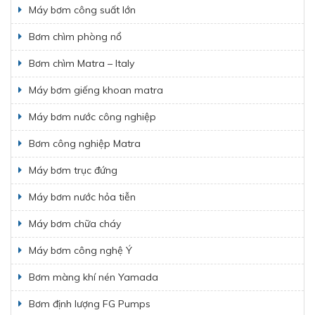
Máy bơm công suất lớn
Bơm chìm phòng nổ
Bơm chìm Matra – Italy
Máy bơm giếng khoan matra
Máy bơm nước công nghiệp
Bơm công nghiệp Matra
Máy bơm trục đứng
Máy bơm nước hỏa tiễn
Máy bơm chữa cháy
Máy bơm công nghệ Ý
Bơm màng khí nén Yamada
Bơm định lượng FG Pumps