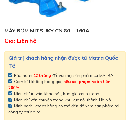
MÁY BƠM MITSUKY CN 80 – 160A
Giá: Liên hệ
Giá trị khách hàng nhận được từ Matra Quốc
Tế
Bảo hành
12 tháng
đối với mọi sản phẩm tại MATRA
Cam kết không hàng giả,
nếu sai phạm hoàn tiền
200%.
Miễn phí tư vấn, khảo sát, báo giá cạnh tranh.
Miễn phí vận chuyển trong khu vưc nội thành Hà Nội.
Minh bạch, khách hàng có thể đến để xem sản phẩm tại
công ty chúng tôi.