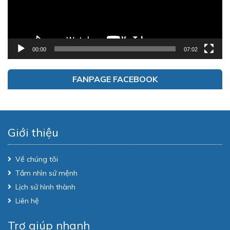
00:00
07:02
FANPAGE FACEBOOK
Giới thiệu
Về chúng tôi
Tầm nhìn sứ mệnh
Lịch sử hình thành
Liên hệ
Trợ giúp nhanh