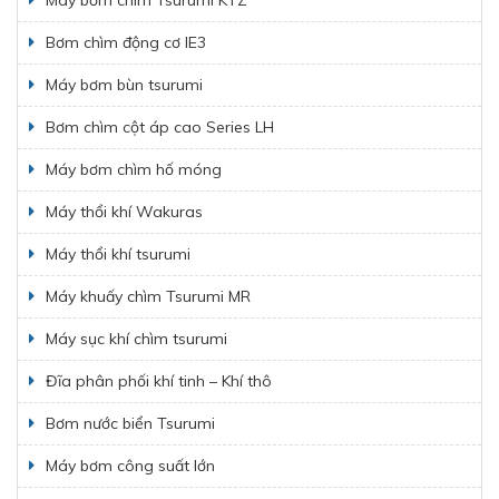
Bơm chìm động cơ IE3
Máy bơm bùn tsurumi
Bơm chìm cột áp cao Series LH
Máy bơm chìm hố móng
Máy thổi khí Wakuras
Máy thổi khí tsurumi
Máy khuấy chìm Tsurumi MR
Máy sục khí chìm tsurumi
Đĩa phân phối khí tinh – Khí thô
Bơm nước biển Tsurumi
Máy bơm công suất lớn