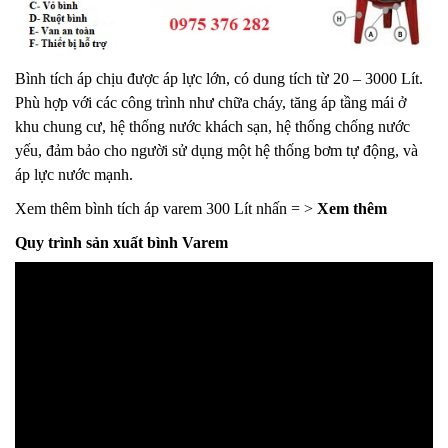
Bình tích áp chịu được áp lực lớn, có dung tích từ 20 – 3000 Lít.
Phù hợp với các công trình như chữa cháy, tăng áp tầng mái ở
khu chung cư, hệ thống nước khách sạn, hệ thống chống nước
yếu, đảm bảo cho người sử dụng một hệ thống bơm tự động, và
áp lực nước mạnh.
Xem thêm bình tích áp varem 300 Lít nhấn = >
Xem thêm
Quy trình sản xuất bình Varem