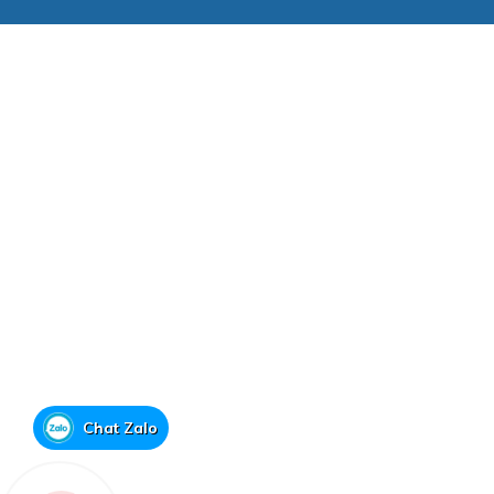
Chat Zalo