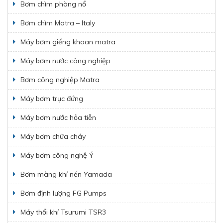
Bơm chìm phòng nổ
Bơm chìm Matra – Italy
Máy bơm giếng khoan matra
Máy bơm nước công nghiệp
Bơm công nghiệp Matra
Máy bơm trục đứng
Máy bơm nước hỏa tiễn
Máy bơm chữa cháy
Máy bơm công nghệ Ý
Bơm màng khí nén Yamada
Bơm định lượng FG Pumps
Máy thổi khí Tsurumi TSR3