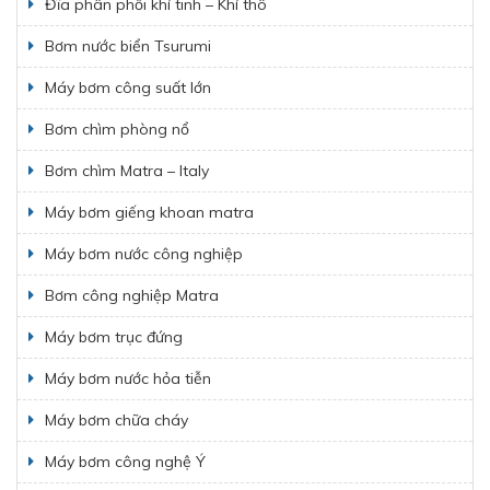
Đĩa phân phối khí tinh – Khí thô
Bơm nước biển Tsurumi
Máy bơm công suất lớn
Bơm chìm phòng nổ
Bơm chìm Matra – Italy
Máy bơm giếng khoan matra
Máy bơm nước công nghiệp
Bơm công nghiệp Matra
Máy bơm trục đứng
Máy bơm nước hỏa tiễn
Máy bơm chữa cháy
Máy bơm công nghệ Ý