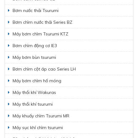
Bơm nước thải Tsurumi
Bơm chìm nước thải Series BZ
Máy bơm chìm Tsurumi KTZ
Bơm chìm động cơ IE3
Máy bơm bùn tsurumi
Bơm chìm cột áp cao Series LH
Máy bơm chìm hố móng
Máy thổi khí Wakuras
Máy thổi khí tsurumi
Máy khuấy chìm Tsurumi MR
Máy sục khí chìm tsurumi