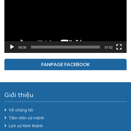
00:00
07:02
FANPAGE FACEBOOK
Giới thiệu
Về chúng tôi
Tầm nhìn sứ mệnh
Lịch sử hình thành