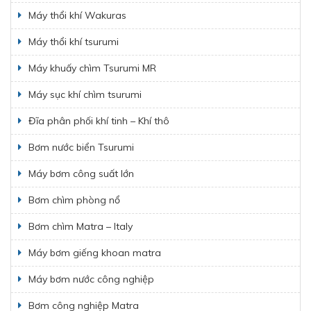
Máy thổi khí Wakuras
Máy thổi khí tsurumi
Máy khuấy chìm Tsurumi MR
Máy sục khí chìm tsurumi
Đĩa phân phối khí tinh – Khí thô
Bơm nước biển Tsurumi
Máy bơm công suất lớn
Bơm chìm phòng nổ
Bơm chìm Matra – Italy
Máy bơm giếng khoan matra
Máy bơm nước công nghiệp
Bơm công nghiệp Matra