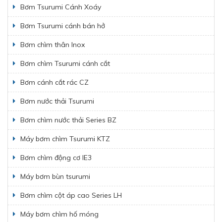
Bơm Tsurumi Cánh Xoáy
Bơm Tsurumi cánh bán hở
Bơm chìm thân Inox
Bơm chìm Tsurumi cánh cắt
Bơm cánh cắt rác CZ
Bơm nước thải Tsurumi
Bơm chìm nước thải Series BZ
Máy bơm chìm Tsurumi KTZ
Bơm chìm động cơ IE3
Máy bơm bùn tsurumi
Bơm chìm cột áp cao Series LH
Máy bơm chìm hố móng