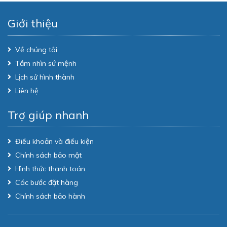
Giới thiệu
Về chúng tôi
Tầm nhìn sứ mệnh
Lịch sử hình thành
Liên hệ
Trợ giúp nhanh
Điều khoản và điều kiện
Chính sách bảo mật
Hình thức thanh toán
Các bước đặt hàng
Chính sách bảo hành